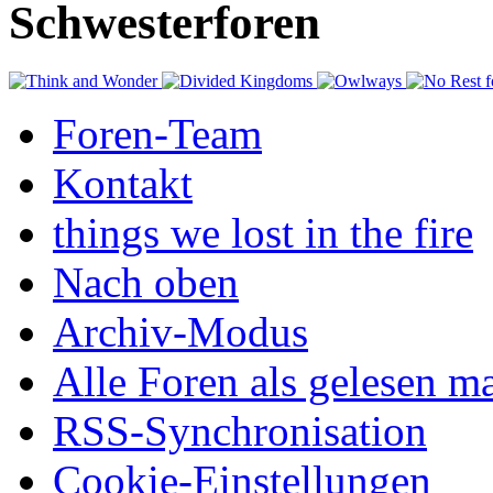
Schwesterforen
Foren-Team
Kontakt
things we lost in the fire
Nach oben
Archiv-Modus
Alle Foren als gelesen m
RSS-Synchronisation
Cookie-Einstellungen