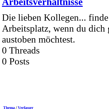
Arbeitsverhältnisse
Die lieben Kollegen... fin
Arbeitsplatz, wenn du dich 
austoben möchtest.
0
Threads
0
Posts
Thema
/
Verfasser