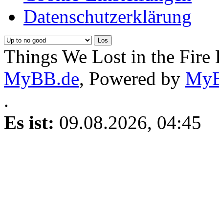
Datenschutzerklärung
Things We Lost in the Fire
MyBB.de
, Powered by
My
.
Es ist:
09.08.2026, 04:45