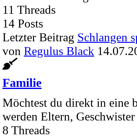
11
Threads
14
Posts
Letzter Beitrag
Schlangen sp
von
Regulus Black
14.07.2
Familie
Möchtest du direkt in eine b
werden Eltern, Geschwister
8
Threads