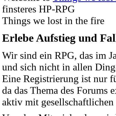
finsteres HP-RPG
Things we lost in the fire
Erlebe Aufstieg und Fa
Wir sind ein RPG, das im Ja
und sich nicht in allen Din
Eine Registrierung ist nur f
da das Thema des Forums ex
aktiv mit gesellschaftliche