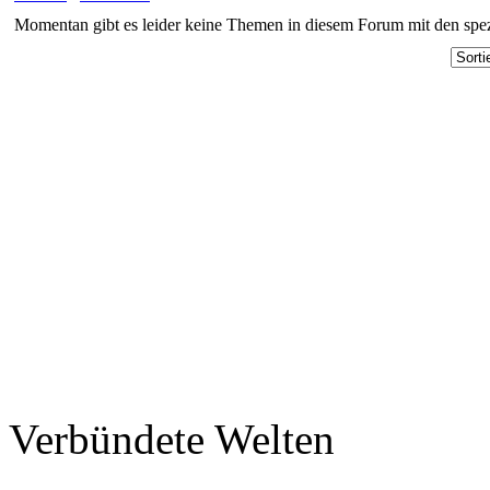
Momentan gibt es leider keine Themen in diesem Forum mit den spez
Verbündete Welten