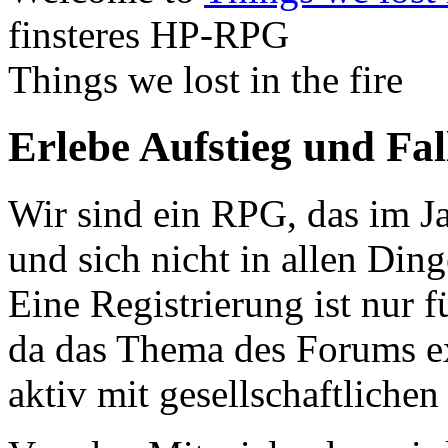
finsteres HP-RPG
Things we lost in the fire
Erlebe Aufstieg und Fa
Wir sind ein RPG, das im Ja
und sich nicht in allen Din
Eine Registrierung ist nur f
da das Thema des Forums ex
aktiv mit gesellschaftliche