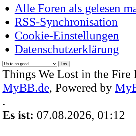
Alle Foren als gelesen m
RSS-Synchronisation
Cookie-Einstellungen
Datenschutzerklärung
Things We Lost in the Fire
MyBB.de
, Powered by
My
.
Es ist:
07.08.2026, 01:12