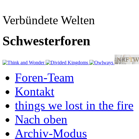
Verbündete Welten
Schwesterforen
Foren-Team
Kontakt
things we lost in the fire
Nach oben
Archiv-Modus