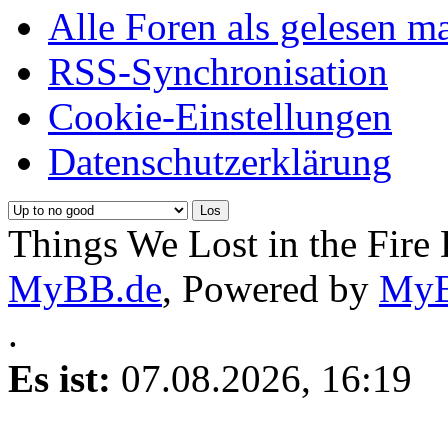
Alle Foren als gelesen m
RSS-Synchronisation
Cookie-Einstellungen
Datenschutzerklärung
Things We Lost in the Fire
MyBB.de
, Powered by
My
.
Es ist:
07.08.2026, 16:19