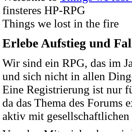
finsteres HP-RPG
Things we lost in the fire
Erlebe Aufstieg und Fa
Wir sind ein RPG, das im Ja
und sich nicht in allen Din
Eine Registrierung ist nur f
da das Thema des Forums ex
aktiv mit gesellschaftliche