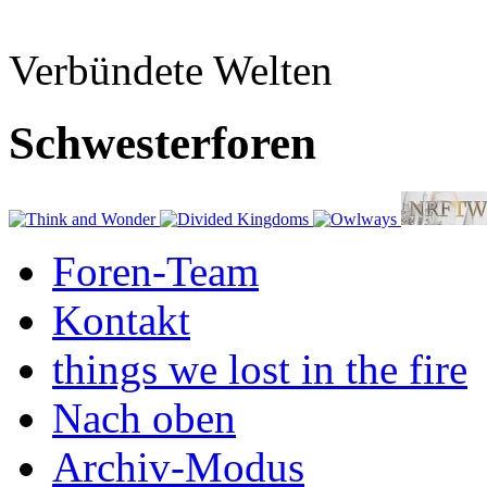
Verbündete Welten
Schwesterforen
Foren-Team
Kontakt
things we lost in the fire
Nach oben
Archiv-Modus