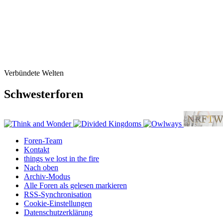
Verbündete Welten
Schwesterforen
Foren-Team
Kontakt
things we lost in the fire
Nach oben
Archiv-Modus
Alle Foren als gelesen markieren
RSS-Synchronisation
Cookie-Einstellungen
Datenschutzerklärung