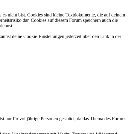
 es nicht bist. Cookies sind kleine Textdokumente, die auf deinem
rheitsrisiko dar. Cookies auf diesem Forum speichern auch die
blehnst.
annst deine Cookie-Einstellungen jederzeit über den Link in der
ist nur für volljährige Personen gestattet, da das Thema des Forums