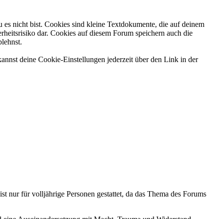
 es nicht bist. Cookies sind kleine Textdokumente, die auf deinem
rheitsrisiko dar. Cookies auf diesem Forum speichern auch die
blehnst.
annst deine Cookie-Einstellungen jederzeit über den Link in der
ist nur für volljährige Personen gestattet, da das Thema des Forums