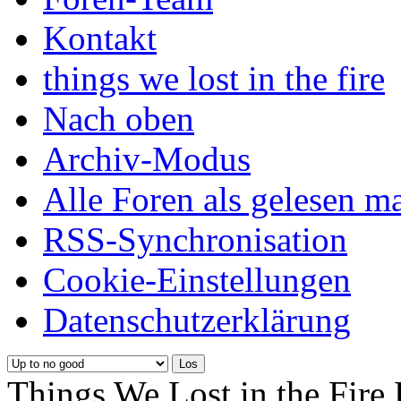
Kontakt
things we lost in the fire
Nach oben
Archiv-Modus
Alle Foren als gelesen m
RSS-Synchronisation
Cookie-Einstellungen
Datenschutzerklärung
Things We Lost in the Fire