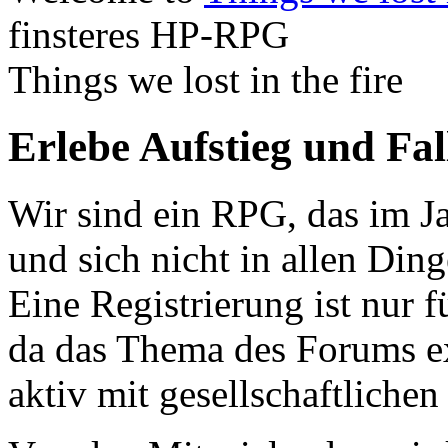
finsteres HP-RPG
Things we lost in the fire
Erlebe Aufstieg und Fa
Wir sind ein RPG, das im Ja
und sich nicht in allen Din
Eine Registrierung ist nur f
da das Thema des Forums ex
aktiv mit gesellschaftliche