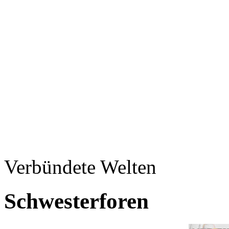
Verbündete Welten
Schwesterforen