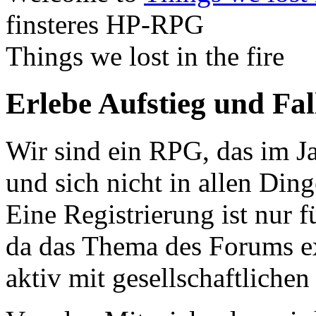
finsteres HP-RPG
Things we lost in the fire
Erlebe Aufstieg und Fa
Wir sind ein RPG, das im Ja
und sich nicht in allen Din
Eine Registrierung ist nur f
da das Thema des Forums ex
aktiv mit gesellschaftliche