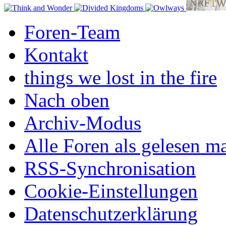
Foren-Team
Kontakt
things we lost in the fire
Nach oben
Archiv-Modus
Alle Foren als gelesen m
RSS-Synchronisation
Cookie-Einstellungen
Datenschutzerklärung