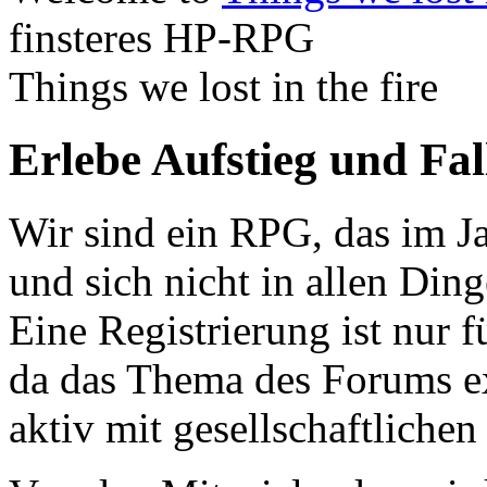
finsteres HP-RPG
Things we lost in the fire
Erlebe Aufstieg und Fa
Wir sind ein RPG, das im Ja
und sich nicht in allen Din
Eine Registrierung ist nur f
da das Thema des Forums ex
aktiv mit gesellschaftliche