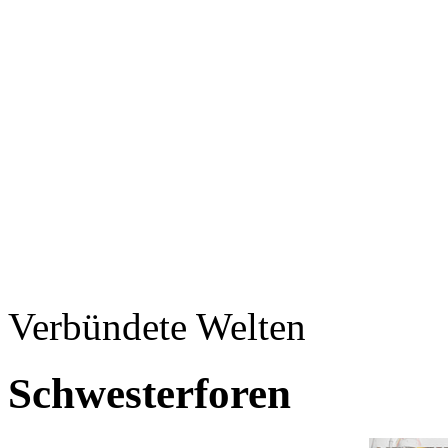
Verbündete Welten
Schwesterforen