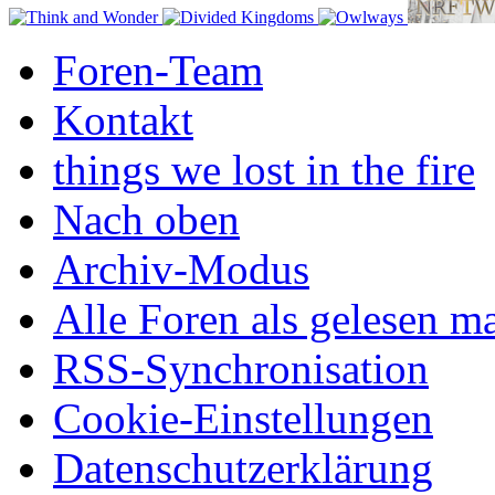
Foren-Team
Kontakt
things we lost in the fire
Nach oben
Archiv-Modus
Alle Foren als gelesen m
RSS-Synchronisation
Cookie-Einstellungen
Datenschutzerklärung