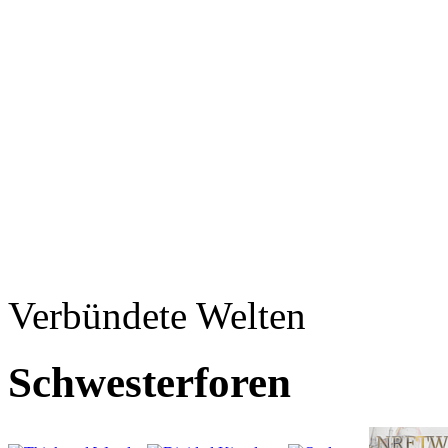
Verbündete Welten
Schwesterforen