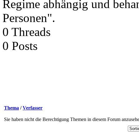
Regime abhängig und behand
Personen".
0
Threads
0
Posts
Thema
/
Verfasser
Sie haben nicht die Berechtigung Themen in diesem Forum anzuseh