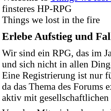
finsteres HP-RPG
Things we lost in the fire
Erlebe Aufstieg und Fa
Wir sind ein RPG, das im Ja
und sich nicht in allen Din
Eine Registrierung ist nur f
da das Thema des Forums ex
aktiv mit gesellschaftliche