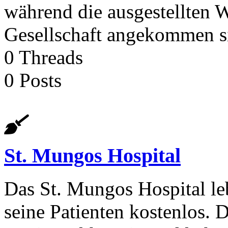
während die ausgestellten W
Gesellschaft angekommen s
0
Threads
0
Posts
St. Mungos Hospital
Das St. Mungos Hospital l
seine Patienten kostenlos.