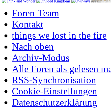
Foren-Team
Kontakt
things we lost in the fire
Nach oben
Archiv-Modus
Alle Foren als gelesen m
RSS-Synchronisation
Cookie-Einstellungen
Datenschutzerklärung