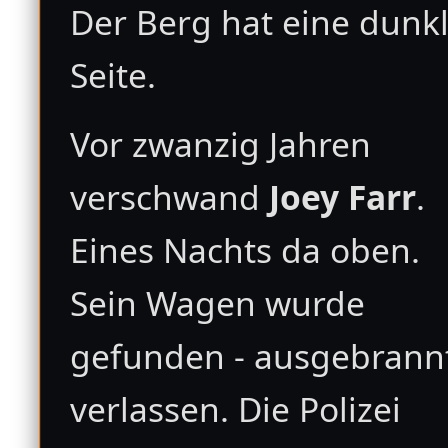
Der Berg hat eine dunk
Seite.
Vor zwanzig Jahren
verschwand
Joey Farr
.
Eines Nachts da oben.
Sein Wagen wurde
gefunden - ausgebrann
verlassen. Die Polizei