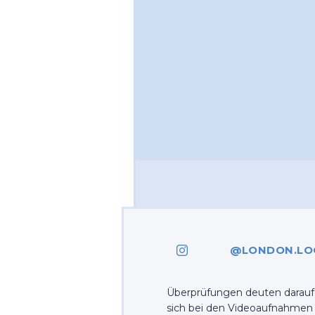
@LONDON.LO
Überprüfungen deuten darauf 
sich bei den Videoaufnahmen 