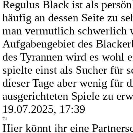
Regulus Black ist als persö
häufig an dessen Seite zu s
man vermutlich schwerlich 
Aufgabengebiet des Blackerb
des Tyrannen wird es wohl eh
spielte einst als Sucher für
dieser Tage aber wenig für 
ausgerichteten Spiele zu er
19.07.2025, 17:39
#1
Hier könnt ihr eine Partners