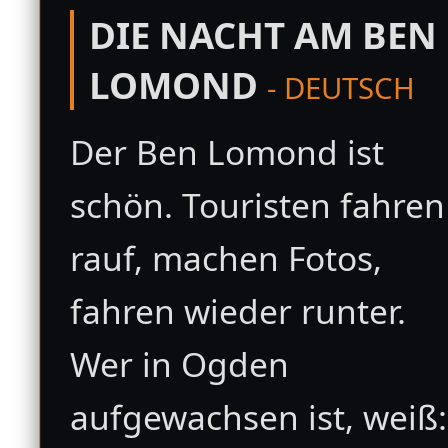
DIE NACHT AM BEN
LOMOND
- DEUTSCH
Der Ben Lomond ist
schön. Touristen fahren
rauf, machen Fotos,
fahren wieder runter.
Wer in Ogden
aufgewachsen ist, weiß: