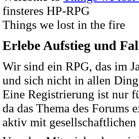
finsteres HP-RPG
Things we lost in the fire
Erlebe Aufstieg und Fa
Wir sind ein RPG, das im Ja
und sich nicht in allen Din
Eine Registrierung ist nur f
da das Thema des Forums ex
aktiv mit gesellschaftliche