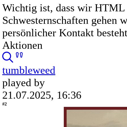
Wichtig ist, dass wir HTML
Schwesternschaften gehen wi
persönlicher Kontakt besteht
Aktionen
tumbleweed
played by
21.07.2025, 16:36
#2