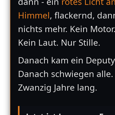
dann - ein
rotes Licht a
Himmel
, flackernd, dan
nichts mehr. Kein Motor
Kein Laut. Nur Stille.
Danach kam ein Deputy
Danach schwiegen alle.
Zwanzig Jahre lang.