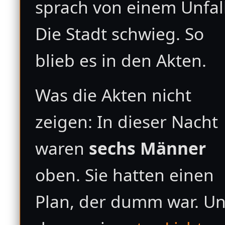
sprach von einem Unfall
Die Stadt schwieg. So
blieb es in den Akten.
Was die Akten nicht
zeigen: In dieser Nacht
waren
sechs Männer
oben. Sie hatten einen
Plan, der dumm war. U