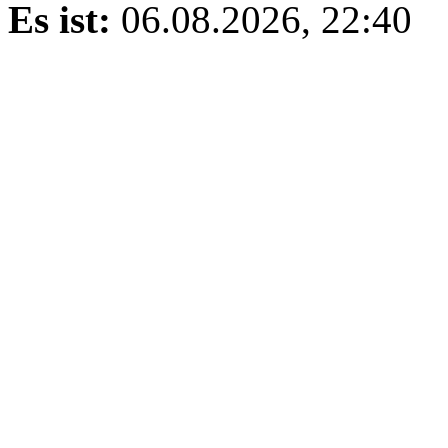
Es ist:
06.08.2026, 22:40