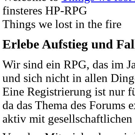
finsteres HP-RPG
Things we lost in the fire
Erlebe Aufstieg und Fa
Wir sind ein RPG, das im Ja
und sich nicht in allen Din
Eine Registrierung ist nur f
da das Thema des Forums ex
aktiv mit gesellschaftliche