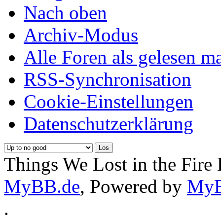
Nach oben
Archiv-Modus
Alle Foren als gelesen m
RSS-Synchronisation
Cookie-Einstellungen
Datenschutzerklärung
Things We Lost in the Fire
MyBB.de
, Powered by
My
.