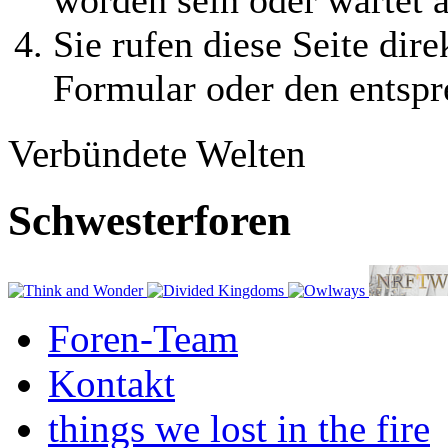
Sie rufen diese Seite dire
Formular oder den entspr
Verbündete Welten
Schwesterforen
Foren-Team
Kontakt
things we lost in the fire