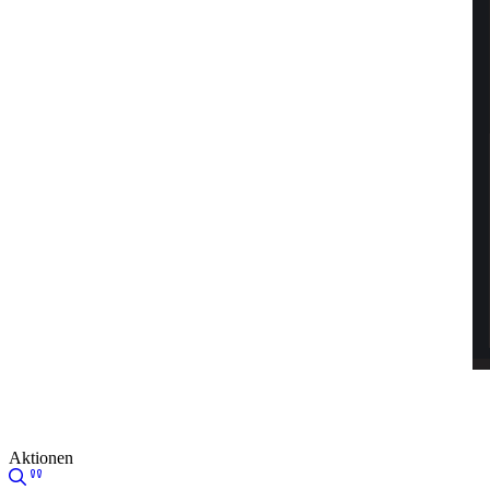
Aktionen