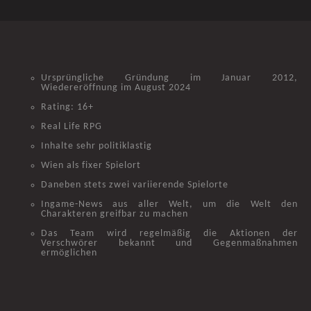
Ursprüngliche Gründung im Januar 2012,
Wiedereröffnung im August 2024
Rating: 16+
Real Life RPG
Inhalte sehr politiklastig
Wien als fixer Spielort
Daneben stets zwei variierende Spielorte
Ingame-News aus aller Welt, um die Welt den
Charakteren greifbar zu machen
Das Team wird regelmäßig die Aktionen der
Verschwörer bekannt und Gegenmaßnahmen
ermöglichen