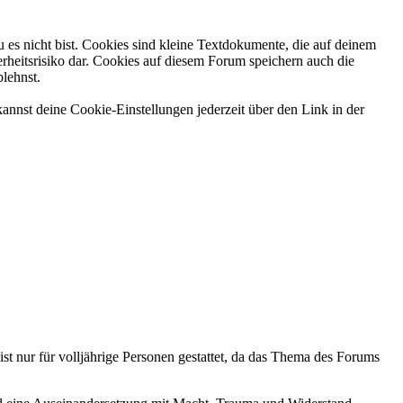
 es nicht bist. Cookies sind kleine Textdokumente, die auf deinem
rheitsrisiko dar. Cookies auf diesem Forum speichern auch die
blehnst.
annst deine Cookie-Einstellungen jederzeit über den Link in der
ist nur für volljährige Personen gestattet, da das Thema des Forums