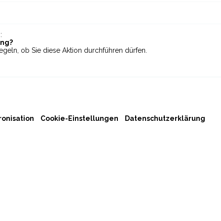
:
ung?
egeln, ob Sie diese Aktion durchführen dürfen.
onisation
Cookie-Einstellungen
Datenschutzerklärung