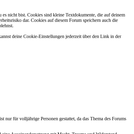
 es nicht bist. Cookies sind kleine Textdokumente, die auf deinem
rheitsrisiko dar. Cookies auf diesem Forum speichern auch die
blehnst.
annst deine Cookie-Einstellungen jederzeit über den Link in der
ist nur für volljährige Personen gestattet, da das Thema des Forums