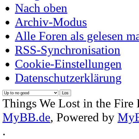
Nach oben
Archiv-Modus
Alle Foren als gelesen m
RSS-Synchronisation
Cookie-Einstellungen
Datenschutzerklärung
Things We Lost in the Fire
MyBB.de
, Powered by
My
.