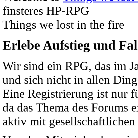
finsteres HP-RPG
Things we lost in the fire
Erlebe Aufstieg und Fa
Wir sind ein RPG, das im Ja
und sich nicht in allen Din
Eine Registrierung ist nur f
da das Thema des Forums ex
aktiv mit gesellschaftliche