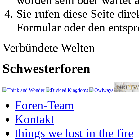
Sie rufen diese Seite dire
Formular oder den entspr
Verbündete Welten
Schwesterforen
Foren-Team
Kontakt
things we lost in the fire