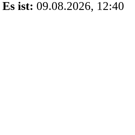
Es ist:
09.08.2026, 12:40